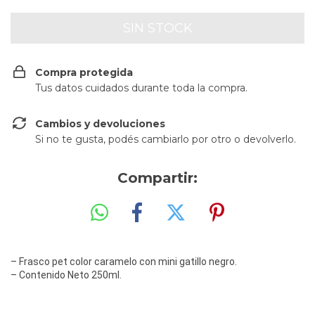
Compra protegida
Tus datos cuidados durante toda la compra.
Cambios y devoluciones
Si no te gusta, podés cambiarlo por otro o devolverlo.
Compartir:
– Frasco pet color caramelo con mini gatillo negro.
– Contenido Neto 250ml.