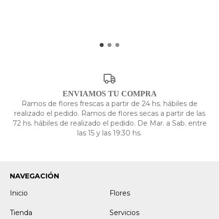
ENVIAMOS TU COMPRA
Ramos de flores frescas a partir de 24 hs. hábiles de
realizado el pedido. Ramos de flores secas a partir de las
72 hs. hábiles de realizado el pedido. De Mar. a Sab. entre
las 15 y las 19:30 hs.
NAVEGACIÓN
Inicio
Flores
Tienda
Servicios