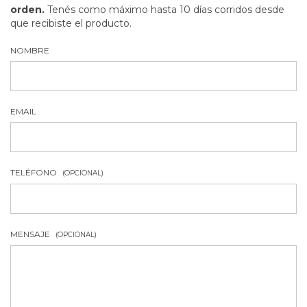
orden.
Tenés como máximo hasta 10 días corridos desde
que recibiste el producto.
NOMBRE
EMAIL
TELÉFONO
(OPCIONAL)
MENSAJE
(OPCIONAL)