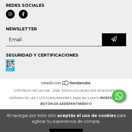
REDES SOCIALES
NEWSLETTER
SEGURIDAD Y CERTIFICACIONES
COPYRIGHT REGIACASA - 2026. TODOS LOS DERECHOS RESERVADOS.
DEFENSA DE LAS Y LOS CONSUMIDORES. PARA RECLAMOS
INGRESÁ ACÁ.
BOTÓN DE ARREPENTIMIENTO
Al navegar por este sitio
aceptás el uso de cookies
para
agilizar tu experiencia de compra.