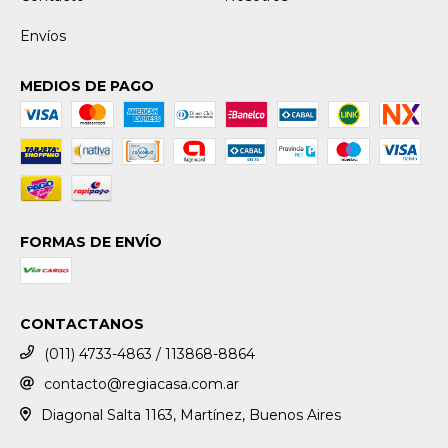
Envíos
MEDIOS DE PAGO
FORMAS DE ENVÍO
CONTACTANOS
(011) 4733-4863 / 113868-8864
contacto@regiacasa.com.ar
Diagonal Salta 1163, Martínez, Buenos Aires