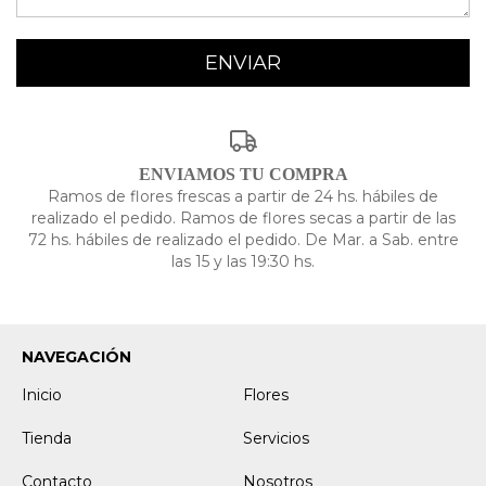
ENVIAMOS TU COMPRA
Ramos de flores frescas a partir de 24 hs. hábiles de
realizado el pedido. Ramos de flores secas a partir de las
72 hs. hábiles de realizado el pedido. De Mar. a Sab. entre
las 15 y las 19:30 hs.
NAVEGACIÓN
Inicio
Flores
Tienda
Servicios
Contacto
Nosotros