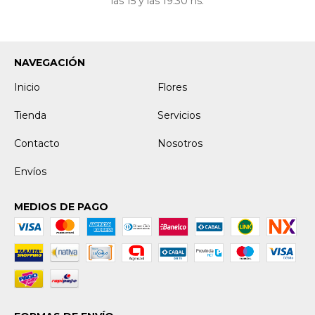
las 15 y las 19:30 hs.
NAVEGACIÓN
Inicio
Flores
Tienda
Servicios
Contacto
Nosotros
Envíos
MEDIOS DE PAGO