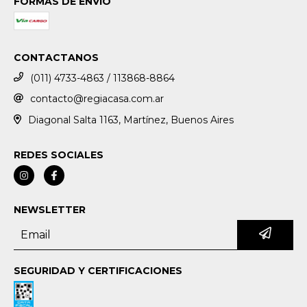
FORMAS DE ENVÍO
CONTACTANOS
(011) 4733-4863 / 113868-8864
contacto@regiacasa.com.ar
Diagonal Salta 1163, Martínez, Buenos Aires
REDES SOCIALES
NEWSLETTER
SEGURIDAD Y CERTIFICACIONES